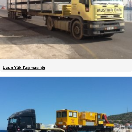
Uzun Yük Taşımacılığı