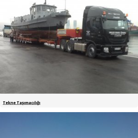
Tekne Taşımacılığı