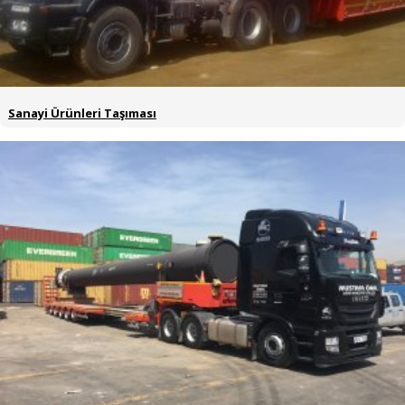
Sanayi Ürünleri Taşıması