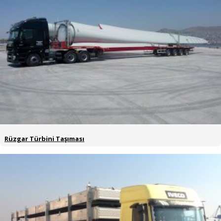
Rüzgar Türbini Taşıması