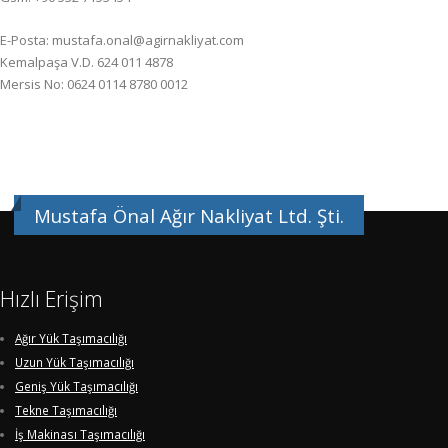
E-Posta: mustafa.onal@agirnakliyat.com
Kemalpaşa V.D. 624 011 4878
Mersis No: 0624 0114 8780 0012
Mustafa Önal Ağır Nakliyat Ltd. Şti.
Hızlı Erişim
Ağır Yük Taşımacılığı
Uzun Yük Taşımacılığı
Geniş Yük Taşımacılığı
Tekne Taşımacılığı
İş Makinası Taşımacılığı