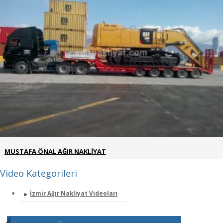
MUSTAFA ÖNAL AĞIR NAKLİYAT
Video Kategorileri
İzmir Ağır Nakliyat Videoları